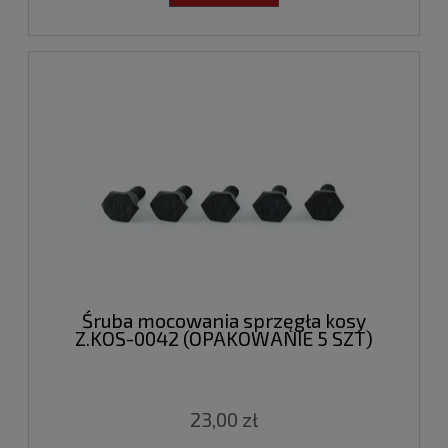
Śruba mocowania sprzęgła kosy
Z.KOS-0042 (OPAKOWANIE 5 SZT)
23,00 zł