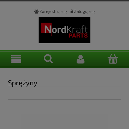
Zarejestruj się
Zaloguj się
Sprężyny