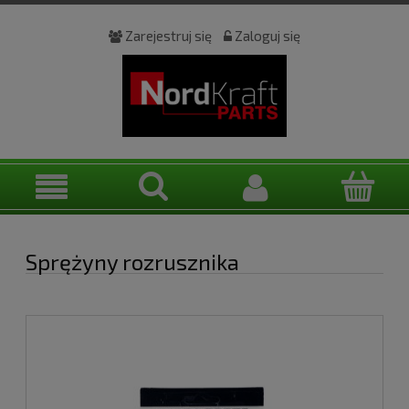
Zarejestruj się
Zaloguj się
Sprężyny rozrusznika