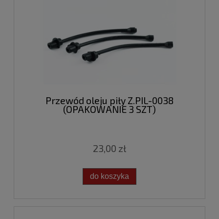
Przewód oleju piły Z.PIL-0038
(OPAKOWANIE 3 SZT)
23,00 zł
do koszyka