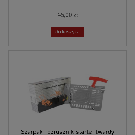
45,00 zł
do koszyka
Szarpak, rozrusznik, starter twardy