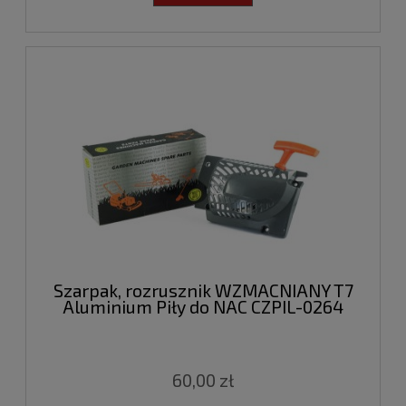
Szarpak, rozrusznik WZMACNIANY T7
Aluminium Piły do NAC CZPIL-0264
60,00 zł