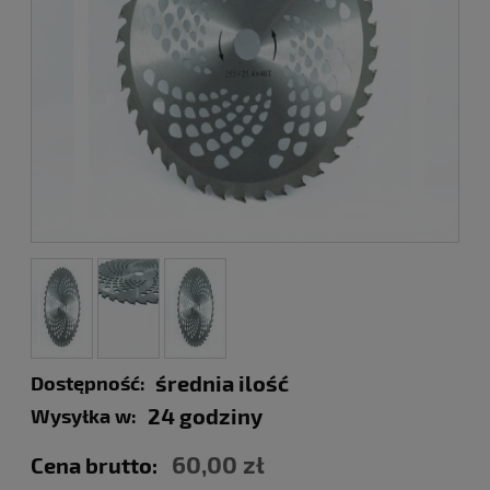
średnia ilość
Dostępność:
24 godziny
Wysyłka w:
60,00 zł
Cena brutto: