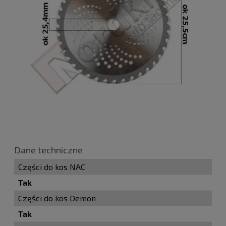
Dane techniczne
Części do kos NAC
Tak
Części do kos Demon
Tak