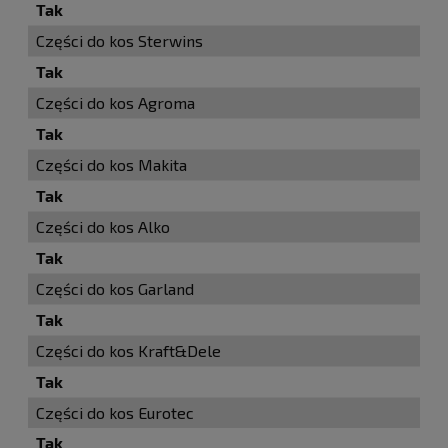
Tak
Części do kos Sterwins
Tak
Części do kos Agroma
Tak
Części do kos Makita
Tak
Części do kos Alko
Tak
Części do kos Garland
Tak
Części do kos Kraft&Dele
Tak
Części do kos Eurotec
Tak