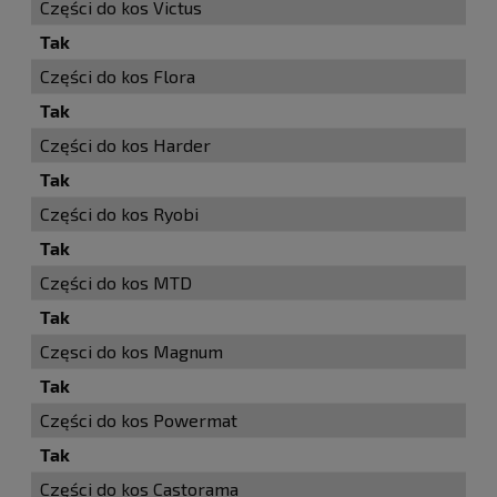
Części do kos Victus
Tak
Części do kos Flora
Tak
Części do kos Harder
Tak
Części do kos Ryobi
Tak
Części do kos MTD
Tak
Częsci do kos Magnum
Tak
Części do kos Powermat
Tak
Części do kos Castorama