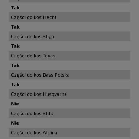
Tak
Części do kos Hecht
Tak
Części do kos Stiga
Tak
Części do kos Texas
Tak
Części do kos Bass Polska
Tak
Części do kos Husqvarna
Nie
Części do kos Stihl
Nie
Części do kos Alpina