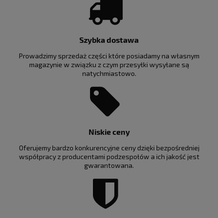
Szybka dostawa
Prowadzimy sprzedaż części które posiadamy na własnym
magazynie w związku z czym przesyłki wysyłane są
natychmiastowo.
Niskie ceny
Oferujemy bardzo konkurencyjne ceny dzięki bezpośredniej
współpracy z producentami podzespołów a ich jakość jest
gwarantowana.