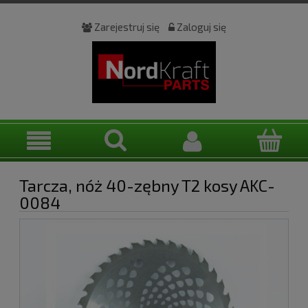
Zarejestruj się
Zaloguj się
Tarcza, nóż 40-zębny T2 kosy AKC-
0084