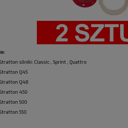
o:
ratton silniki: Classic , Sprint , Quattro
Stratton Q45
Stratton Q48
Stratton 450
Stratton 500
Stratton 550