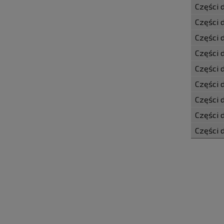
Części 
Części 
Części 
Części 
Części 
Części 
Części d
Części 
Części 