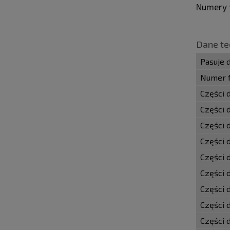
Numery 
Dane te
Pasuje 
Numer f
Części 
Części 
Części 
Części 
Części 
Części 
Części 
Części 
Części 