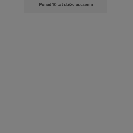
Ponad 10 lat doświadczenia