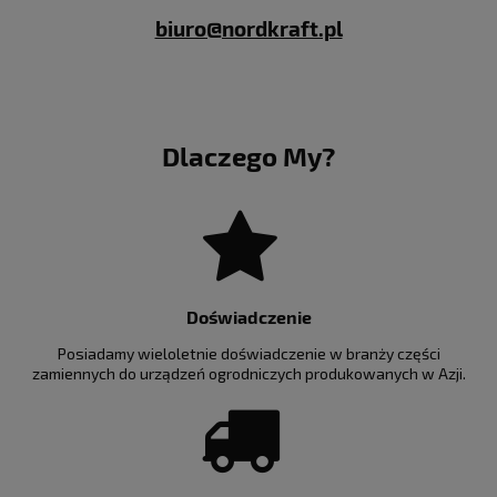
biuro@nordkraft.pl
Dlaczego My?
Doświadczenie
Posiadamy wieloletnie doświadczenie w branży części
zamiennych do urządzeń ogrodniczych produkowanych w Azji.