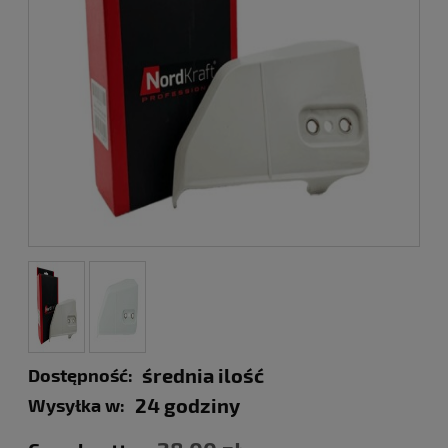
średnia ilość
Dostępność:
24 godziny
Wysyłka w: